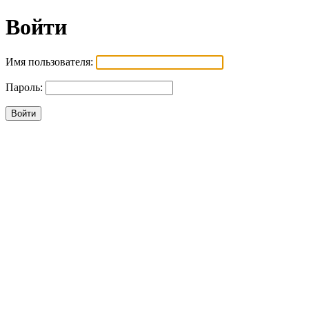
Войти
Имя пользователя:
Пароль: