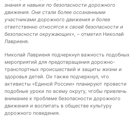
знания и навыки по безопасности дорожного
движения. Они стали более осознанными
участниками дорожного движения и более
ответственно относятся к своей безопасности и
безопасности окружающих»,
– отметил Николай
Лавриеня.
Николай Лавриеня подчеркнул важность подобных
мероприятий для предотвращения дорожно-
транспортных происшествий и защиты жизни и
здоровья детей. Он также подчеркнул, что
активисты «Единой России» планируют провести
подобные уроки по всему округу, чтобы привлечь
внимание к проблеме безопасности дорожного
движения и воспитать в обществе культуру
дорожного поведения.