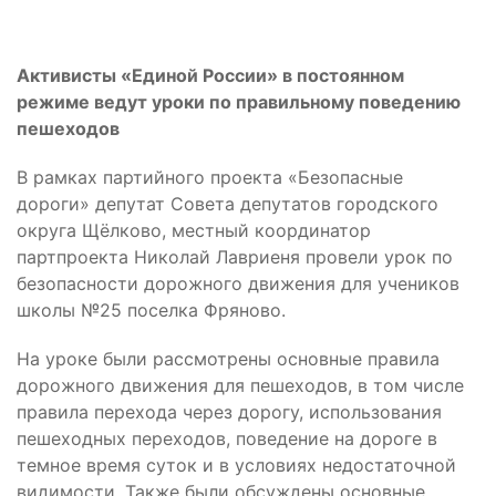
Активисты «Единой России» в постоянном
режиме ведут уроки по правильному поведению
пешеходов
В рамках партийного проекта «Безопасные
дороги» депутат Совета депутатов городского
округа Щёлково, местный координатор
партпроекта Николай Лавриеня провели урок по
безопасности дорожного движения для учеников
школы №25 поселка Фряново.
На уроке были рассмотрены основные правила
дорожного движения для пешеходов, в том числе
правила перехода через дорогу, использования
пешеходных переходов, поведение на дороге в
темное время суток и в условиях недостаточной
видимости. Также были обсуждены основные