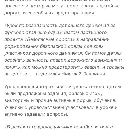
опасности, которые могут подстерегать детей на
дороге, и способы их предотвращения.
«Урок по безопасности дорожного движения во
Фрянове стал еще одним шагом партийного
проекта «Безопасные дороги» в направлении
формирования безопасной среды для всех
участников дорожного движения. Он помог детям
осознать важность правил дорожного движения и
понять, как можно предотвратить аварии и травмы
на дороге»,
– поделился Николай Лавриеня.
Урок прошел интерактивно и увлекательно: детям
были предложены задания, ролевые игры,
викторины и прочие активные формы обучения.
Ученики с удовольствием участвовали в уроке и
активно задавали вопросы.
«В результате урока, ученики приобрели новые