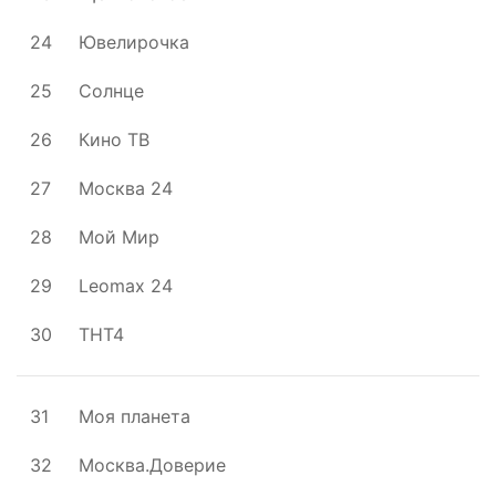
24
Ювелирочка
25
Солнце
26
Кино ТВ
27
Москва 24
28
Мой Мир
29
Leomax 24
30
ТНТ4
31
Моя планета
32
Москва.Доверие