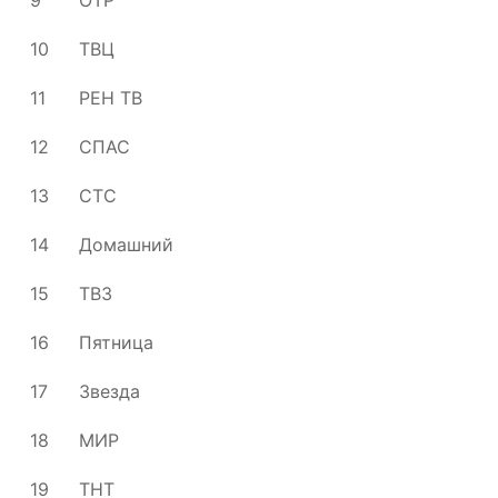
9
ОТР
10
ТВЦ
11
РЕН ТВ
12
СПАС
13
СТС
14
Домашний
15
ТВ3
16
Пятница
17
Звезда
18
МИР
19
ТНТ