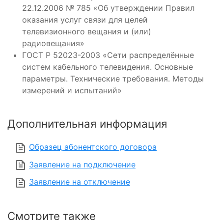
22.12.2006 № 785 «Об утверждении Правил
оказания услуг связи для целей
телевизионного вещания и (или)
радиовещания»
ГОСТ Р 52023-2003 «Сети распределённые
систем кабельного телевидения. Основные
параметры. Технические требования. Методы
измерений и испытаний»
Дополнительная информация
Образец абонентского договора
Заявление на подключение
Заявление на отключение
Смотрите также