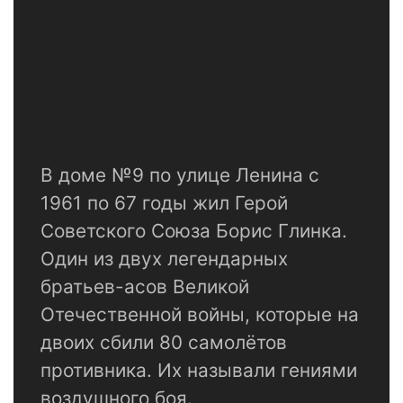
В доме №9 по улице Ленина с
1961 по 67 годы жил Герой
Советского Союза Борис Глинка.
Один из двух легендарных
братьев-асов Великой
Отечественной войны, которые на
двоих сбили 80 самолётов
противника. Их называли гениями
воздушного боя.