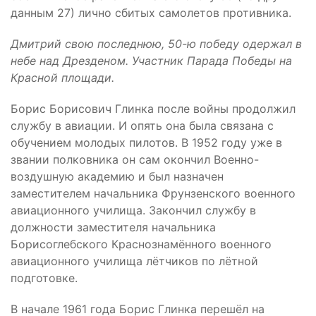
данным 27) лично сбитых самолетов противника.
Дмитрий свою последнюю, 50-ю победу одержал в
небе над Дрезденом. Участник Парада Победы на
Красной площади.
Борис Борисович Глинка после войны продолжил
службу в авиации. И опять она была связана с
обучением молодых пилотов. В 1952 году уже в
звании полковника он сам окончил Военно-
воздушную академию и был назначен
заместителем начальника Фрунзенского военного
авиационного училища. Закончил службу в
должности заместителя начальника
Борисоглебского Краснознамённого военного
авиационного училища лётчиков по лётной
подготовке.
В начале 1961 года Борис Глинка перешёл на