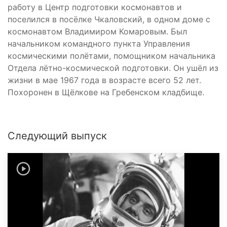
работу в Центр подготовки космонавтов и
поселился в посёлке Чкаловский, в одном доме с
космонавтом Владимиром Комаровым. Был
начальником командного пункта Управления
космическими полётами, помощником начальника
Отдела лётно-космической подготовки. Он ушёл из
жизни в мае 1967 года в возрасте всего 52 лет.
Похоронен в Щёлкове на Гребенском кладбище.
Следующий выпуск