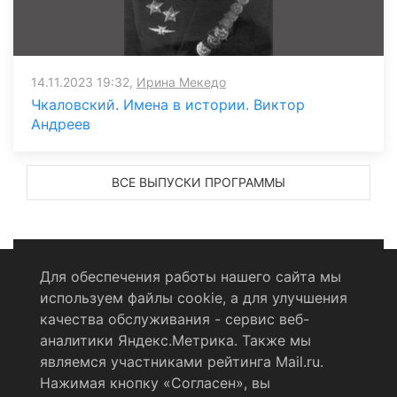
14.11.2023 19:32,
Ирина Мекедо
Чкаловский. Имена в истории. Виктор
Андреев
ВСЕ ВЫПУСКИ ПРОГРАММЫ
Для обеспечения работы нашего сайта мы
используем файлы cookie, а для улучшения
Политика конфиденциальности
качества обслуживания - сервис веб-
аналитики Яндекс.Метрика. Также мы
Согласие на обработку персональных данных
являемся участниками рейтинга Mail.ru.
Нажимая кнопку «Согласен», вы
RSS-лента