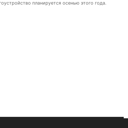
гоустройство планируется осенью этого года.