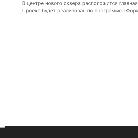
В центре нового сквера расположится главна
Проект будет реализован по программе «Фор