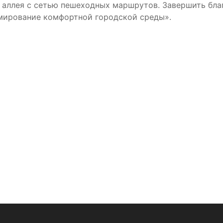
я аллея с сетью пешеходных маршрутов. Завершить бла
мирование комфортной городской среды».