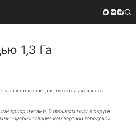
ью 1,3 Га
есь появятся зоны для тихого и активного
ими приоритетами. В прошлом году в округе
раммы «Формирование комфортной городской