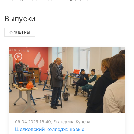
Выпуски
ФИЛЬТРЫ
09.04.2025 16:49, Екатерина Куцева
Щелковский колледж: новые