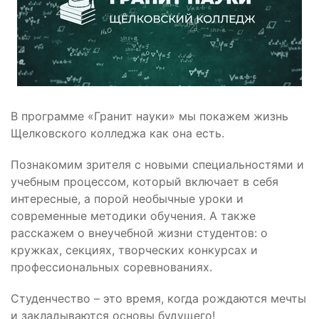
В программе «Гранит науки» мы покажем жизнь
Щелковского колледжа как она есть.
Познакомим зрителя с новыми специальностями и
учебным процессом, который включает в себя
интересные, а порой необычные уроки и
современные методики обучения. А также
расскажем о внеучебной жизни студентов: о
кружках, секциях, творческих конкурсах и
профессиональных соревнованиях.
Студенчество – это время, когда рождаются мечты
и закладываются основы будущего!