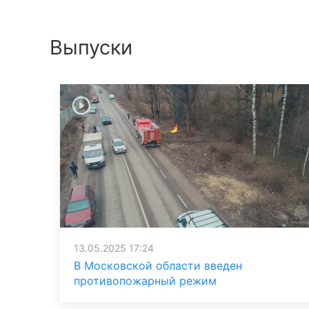
Выпуски
13.05.2025 17:24
В Московской области введен
противопожарный режим