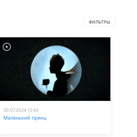
ФИЛЬТРЫ
30.07.2024 12:42
Маленький принц