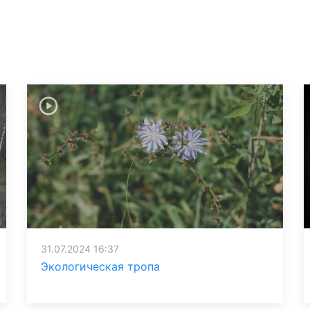
31.07.2024 16:37
Экологическая тропа