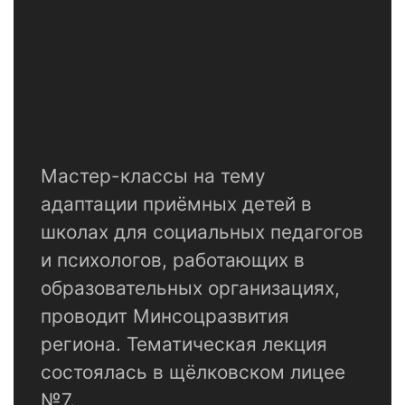
Мастер-классы на тему
адаптации приёмных детей в
школах для социальных педагогов
и психологов, работающих в
образовательных организациях,
проводит Минсоцразвития
региона. Тематическая лекция
состоялась в щёлковском лицее
№7.