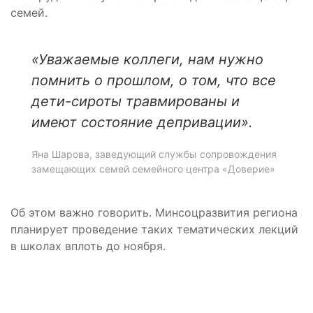
семей.
«Уважаемые коллеги, нам нужно
помнить о прошлом, о том, что все
дети-сироты травмированы и
имеют состояние депривации».
Яна Шарова, заведующий службы сопровождения
замещающих семей семейного центра «Доверие»
Об этом важно говорить. Минсоцразвития региона
планирует проведение таких тематических лекций
в школах вплоть до ноября.