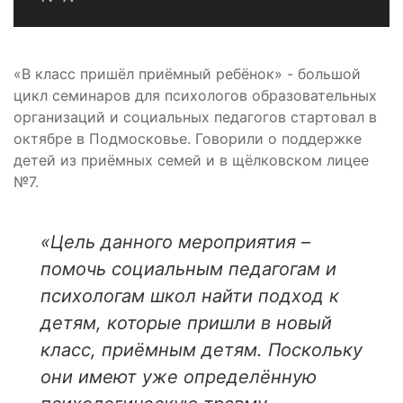
«В класс пришёл приёмный ребёнок» - большой
цикл семинаров для психологов образовательных
организаций и социальных педагогов стартовал в
октябре в Подмосковье. Говорили о поддержке
детей из приёмных семей и в щёлковском лицее
№7.
«Цель данного мероприятия –
помочь социальным педагогам и
психологам школ найти подход к
детям, которые пришли в новый
класс, приёмным детям. Поскольку
они имеют уже определённую