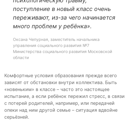
психологическую травму,
поступление в новый класс очень
переживают, из-за чего начинается
много проблем у ребёнка».
Оксана Чепурная, заместитель начальника
управления социального развития №7
Министерства социального развития Московской
области
Комфортные условия образования прежде всего
зависят от обстановки внутри коллектива. Быть
«новеньким» в классе – часто это настоящее
испытание, а если ребёнок пережил стресс, в связи
с потерей родителей, например, или передачей
опеки над ним другой семье – ситуация вдвойне
серьёзней.