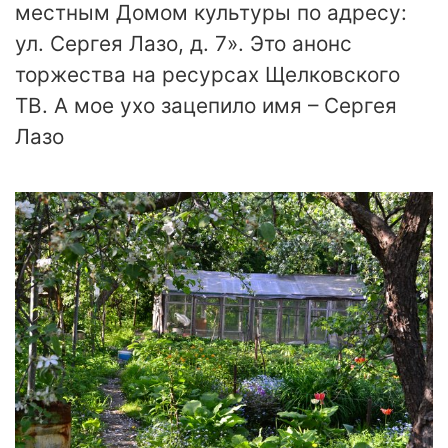
местным Домом культуры по адресу:
ул. Сергея Лазо, д. 7». Это анонс
торжества на ресурсах Щелковского
ТВ. А мое ухо зацепило имя – Сергея
Лазо