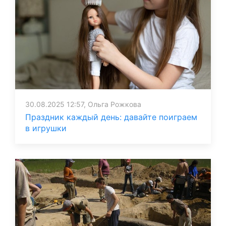
30.08.2025 12:57, Ольга Рожкова
Праздник каждый день: давайте поиграем
в игрушки