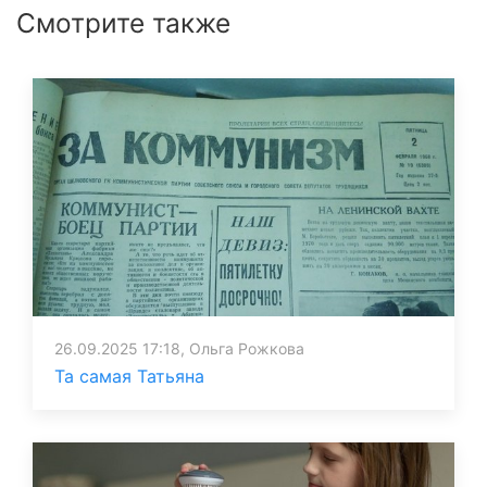
Смотрите также
26.09.2025 17:18, Ольга Рожкова
Та самая Татьяна