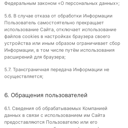
Федеральным законом «О персональных данных»;
5.6. В случае отказа от обработки Информации
Пользователь самостоятельно прекращает
использование Сайта, отключает использование
файлов cookies в настройках браузера своего
устройства или иным образом ограничивает сбор
Информации, в том числе путём использования
расширений для браузера;
5.7. Трансграничная передача Информации не
осуществляется;
6. Обращения пользователей
6.1. Сведения об обрабатываемых Компанией
данных в связи с использованием им Сайта
предоставляются Пользователю или его