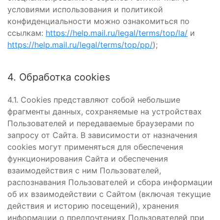
условиями использования и политикой
конфиденциальности можно ознакомиться по
ссылкам:
https://help.mail.ru/legal/terms/top/la/
и
https://help.mail.ru/legal/terms/top/pp/
);
4. Обработка cookies
4.1. Cookies представляют собой небольшие
фрагменты данных, сохраняемые на устройствах
Пользователей и передаваемые браузерами по
запросу от Сайта. В зависимости от назначения
cookies могут применяться для обеспечения
функционирования Сайта и обеспечения
взаимодействия с ним Пользователей,
распознавания Пользователей и сбора информации
об их взаимодействии с Сайтом (включая текущие
действия и историю посещений), хранения
информации о предпочтениях Пользователей при