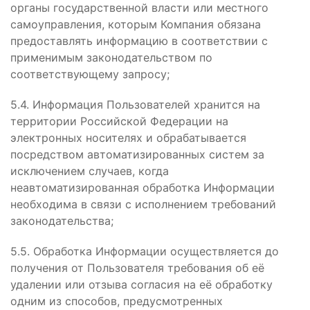
органы государственной власти или местного
самоуправления, которым Компания обязана
предоставлять информацию в соответствии с
применимым законодательством по
соответствующему запросу;
5.4. Информация Пользователей хранится на
территории Российской Федерации на
электронных носителях и обрабатывается
посредством автоматизированных систем за
исключением случаев, когда
неавтоматизированная обработка Информации
необходима в связи с исполнением требований
законодательства;
5.5. Обработка Информации осуществляется до
получения от Пользователя требования об её
удалении или отзыва согласия на её обработку
одним из способов, предусмотренных