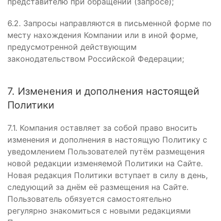
представителю при обращении (запросе);
6.2. Запросы направляются в письменной форме по
месту нахождения Компании или в иной форме,
предусмотренной действующим
законодательством Российской Федерации;
7. Изменения и дополнения настоящей
Политики
7.1. Компания оставляет за собой право вносить
изменения и дополнения в настоящую Политику с
уведомлением Пользователей путём размещения
новой редакции изменяемой Политики на Сайте.
Новая редакция Политики вступает в силу в день,
следующий за днём её размещения на Сайте.
Пользователь обязуется самостоятельно
регулярно знакомиться с новыми редакциями