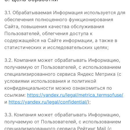
3.1. Обрабатываемая Информация используется для
обеспечения полноценного функционирования
Сайта, повышения качества обслуживания
Пользователей, облегчения доступа к
содержащейся на Сайте информации, а также в
статистических и исследовательских целях;
3.2. Компания может обрабатывать Информацию,
получаемую от Пользователей, с использованием
специализированного сервиса Яндекс Метрика (с
условиями использования и политикой
конфиденциальности можно ознакомиться по
ссылкам:
https://yandex.ru/legal/metrica_termsofuse/
и
https://yandex.ru/legal/confidential/
);
3.3. Компания может обрабатывать Информацию,
получаемую от Пользователей, с использованием
специализированного сервиса Рейтинг Mail (с