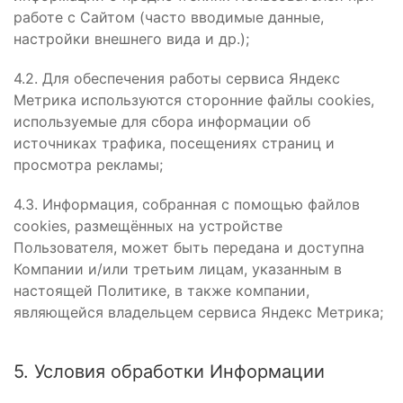
работе с Сайтом (часто вводимые данные,
настройки внешнего вида и др.);
4.2. Для обеспечения работы сервиса Яндекс
Метрика используются сторонние файлы cookies,
используемые для сбора информации об
источниках трафика, посещениях страниц и
просмотра рекламы;
4.3. Информация, собранная с помощью файлов
cookies, размещённых на устройстве
Пользователя, может быть передана и доступна
Компании и/или третьим лицам, указанным в
настоящей Политике, в также компании,
являющейся владельцем сервиса Яндекс Метрика;
5. Условия обработки Информации