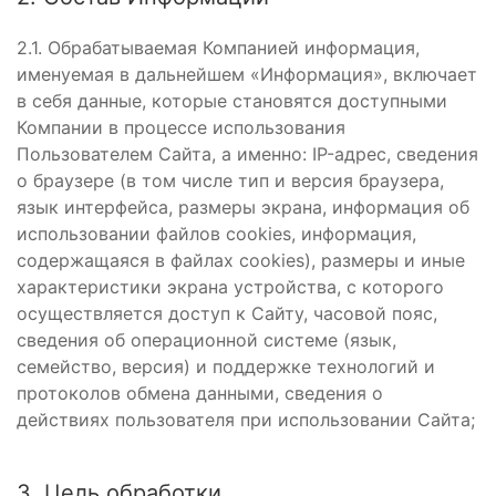
2.1. Обрабатываемая Компанией информация,
именуемая в дальнейшем «Информация», включает
в себя данные, которые становятся доступными
Компании в процессе использования
Пользователем Сайта, а именно: IP-адрес, сведения
о браузере (в том числе тип и версия браузера,
язык интерфейса, размеры экрана, информация об
использовании файлов cookies, информация,
содержащаяся в файлах cookies), размеры и иные
характеристики экрана устройства, с которого
осуществляется доступ к Сайту, часовой пояс,
сведения об операционной системе (язык,
семейство, версия) и поддержке технологий и
протоколов обмена данными, сведения о
действиях пользователя при использовании Сайта;
3. Цель обработки