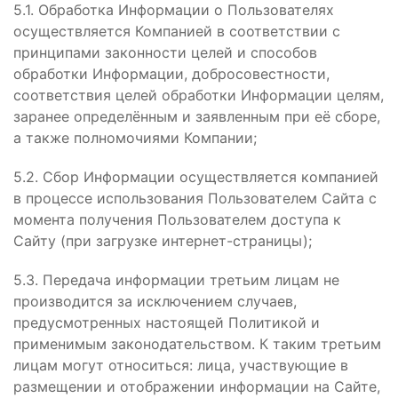
5.1. Обработка Информации о Пользователях
осуществляется Компанией в соответствии с
принципами законности целей и способов
обработки Информации, добросовестности,
соответствия целей обработки Информации целям,
заранее определённым и заявленным при её сборе,
а также полномочиями Компании;
5.2. Сбор Информации осуществляется компанией
в процессе использования Пользователем Сайта с
момента получения Пользователем доступа к
Сайту (при загрузке интернет-страницы);
5.3. Передача информации третьим лицам не
производится за исключением случаев,
предусмотренных настоящей Политикой и
применимым законодательством. К таким третьим
лицам могут относиться: лица, участвующие в
размещении и отображении информации на Сайте,