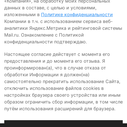
«Компания», на обработку моих персональных
данных в составе, с целью и условиями,
изложенными в
Политике конфиденциальности
Компании в т.ч. с использованием сервиса веб-
аналитики Яндекс.Метрика и рейтинговой системы
Mail.ru. Ознакомление с Политикой
конфиденциальности подтверждаю.
Настоящее согласие действует с момента его
предоставления и до момента его отзыва. Я
проинформирован(а), что в случае отказа от
обработки Информации я должен(на)
самостоятельно прекратить использование Сайта,
отключить использование файлов cookies в
настройках браузера своего устройства или иным
образом ограничить сбор информации, в том числе
путём использования расширений для браузера.