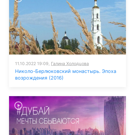
11.10.2022 19:09,
Галина Холодцова
Николо-Берлюковский монастырь. Эпоха
возрождения (2016)