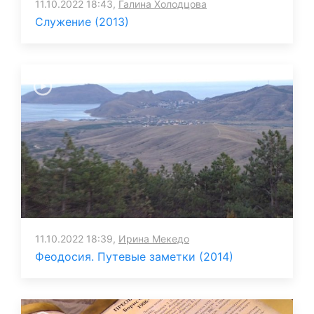
11.10.2022 18:43,
Галина Холодцова
Служение (2013)
11.10.2022 18:39,
Ирина Мекедо
Феодосия. Путевые заметки (2014)