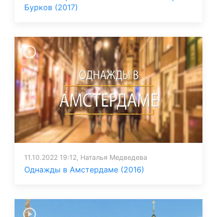
Бурков (2017)
11.10.2022 19:12, Наталья Медведева
Однажды в Амстердаме (2016)