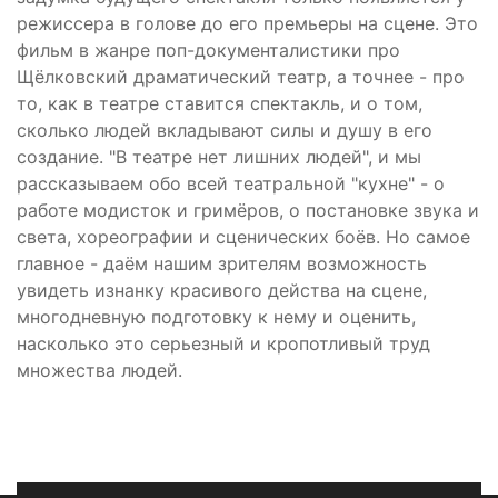
режиссера в голове до его премьеры на сцене. Это
фильм в жанре поп-документалистики про
Щёлковский драматический театр, а точнее - про
то, как в театре ставится спектакль, и о том,
сколько людей вкладывают силы и душу в его
создание. "В театре нет лишних людей", и мы
рассказываем обо всей театральной "кухне" - о
работе модисток и гримёров, о постановке звука и
света, хореографии и сценических боёв. Но самое
главное - даём нашим зрителям возможность
увидеть изнанку красивого действа на сцене,
многодневную подготовку к нему и оценить,
насколько это серьезный и кропотливый труд
множества людей.