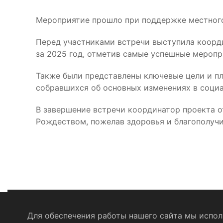
Мероприятие прошло при поддержке местного
Перед участниками встречи выступила коорди
за 2025 год, отметив самые успешные меропр
Также были представлены ключевые цели и пл
собравшихся об основных изменениях в социал
В завершение встречи координатор проекта о
Рождеством, пожелав здоровья и благополучи
Для обеспечения работы нашего сайта мы исполь