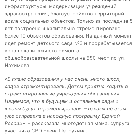
инфраструктуры, модернизация учреждений
здравоохранения, благоустройство территорий
возле социальных объектов. Только за последние 5
лет построено и капитально отремонтировано
более 10 объектов образования. На данный момент
идет ремонт детского сада №3 и прорабатывается
вопрос капитального ремонта
общеобразовательной школы на 550 мест по ул.
Нахимова.
«
В плане образования у нас очень много школ,
садов отремонтировали. Детям приятно ходить в
отремонтированные учреждения образования.
Надеемся, что в будущем и остальные сады и
школы будут отремонтированы – наказы об этом
уже отправила в народную программу Единой
России
», – рассказала многодетная мама, супруга
участника СВО Елена Петрухина.