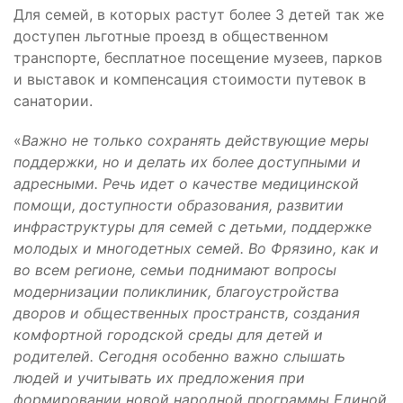
Для семей, в которых растут более 3 детей так же
доступен льготные проезд в общественном
транспорте, бесплатное посещение музеев, парков
и выставок и компенсация стоимости путевок в
санатории.
«
Важно не только сохранять действующие меры
поддержки, но и делать их более доступными и
адресными. Речь идет о качестве медицинской
помощи, доступности образования, развитии
инфраструктуры для семей с детьми, поддержке
молодых и многодетных семей. Во Фрязино, как и
во всем регионе, семьи поднимают вопросы
модернизации поликлиник, благоустройства
дворов и общественных пространств, создания
комфортной городской среды для детей и
родителей. Сегодня особенно важно слышать
людей и учитывать их предложения при
формировании новой народной программы Единой