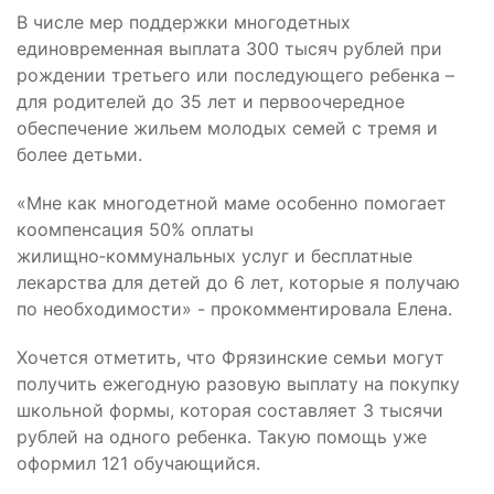
В числе мер поддержки многодетных
единовременная выплата 300 тысяч рублей при
рождении третьего или последующего ребенка –
для родителей до 35 лет и первоочередное
обеспечение жильем молодых семей с тремя и
более детьми.
«Мне как многодетной маме особенно помогает
коомпенсация 50% оплаты
жилищно‑коммунальных услуг и бесплатные
лекарства для детей до 6 лет, которые я получаю
по необходимости» - прокомментировала Елена.
Хочется отметить, что Фрязинские семьи могут
получить ежегодную разовую выплату на покупку
школьной формы, которая составляет 3 тысячи
рублей на одного ребенка. Такую помощь уже
оформил 121 обучающийся.