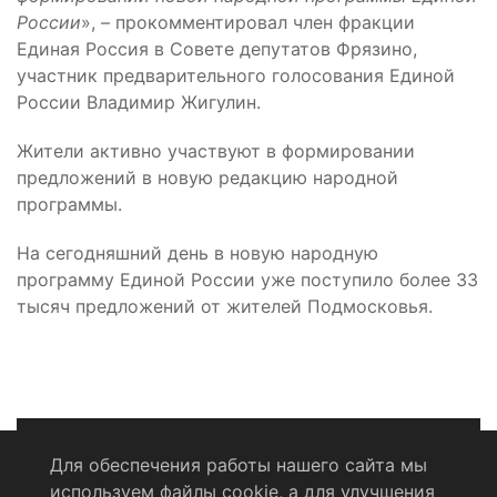
России
», – прокомментировал член фракции
Единая Россия в Совете депутатов Фрязино,
участник предварительного голосования Единой
России Владимир Жигулин.
Жители активно участвуют в формировании
предложений в новую редакцию народной
программы.
На сегодняшний день в новую народную
программу Единой России уже поступило более 33
тысяч предложений от жителей Подмосковья.
Для обеспечения работы нашего сайта мы
используем файлы cookie, а для улучшения