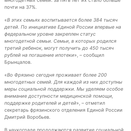
почти на 37%.
«
В этих семьях воспитывается более 384 тысяч
детей. По инициативе Единой России впервые на
федеральном уровне закреплен статус
многодетной семьи. Семьи, в которых родился
третий ребенок, могут получить до 450 тысяч
рублей на погашение ипотеки
», – сообщил
Брынцалов.
«
Во Фрязино сегодня проживает более 200
многодетных семей. Для каждой из них доступны
меры социальной поддержки. Мы уделяем особое
внимание доступности медицинской помощи,
поддержке родителей и детей
», – отметил
секретарь фрязинского отделения Единой России
Дмитрий Воробьев.
В наукограде продолжаются развитие социальной