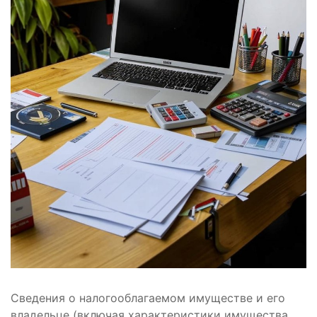
Сведения о налогооблагаемом имуществе и его
владельце (включая характеристики имущества,