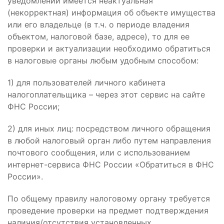
уведомлении имеется неактуальная
(некорректная) информация об объекте имущества
или его владельце (в т.ч. о периоде владения
объектом, налоговой базе, адресе), то для ее
проверки и актуализации необходимо обратиться
в налоговые органы любым удобным способом:
1) для пользователей личного кабинета
налогоплательщика – через этот сервис на сайте
ФНС России;
2) для иных лиц: посредством личного обращения
в любой налоговый орган либо путем направления
почтового сообщения, или с использованием
интернет-сервиса ФНС России «Обратиться в ФНС
России».
По общему правилу налоговому органу требуется
проведение проверки на предмет подтверждения
наличия/отсутствия установленных