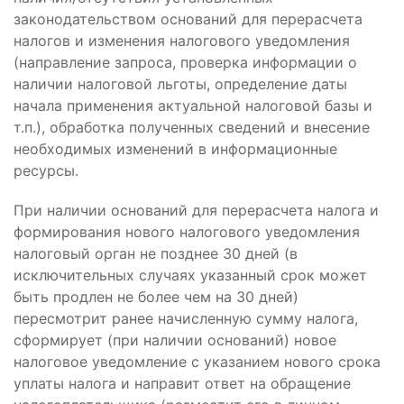
законодательством оснований для перерасчета
налогов и изменения налогового уведомления
(направление запроса, проверка информации о
наличии налоговой льготы, определение даты
начала применения актуальной налоговой базы и
т.п.), обработка полученных сведений и внесение
необходимых изменений в информационные
ресурсы.
При наличии оснований для перерасчета налога и
формирования нового налогового уведомления
налоговый орган не позднее 30 дней (в
исключительных случаях указанный срок может
быть продлен не более чем на 30 дней)
пересмотрит ранее начисленную сумму налога,
сформирует (при наличии оснований) новое
налоговое уведомление с указанием нового срока
уплаты налога и направит ответ на обращение