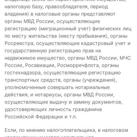
налоговую базу, правообладателя, период
владения) в налоговые органы представляют
органы МВД России, осуществляющие
регистрацию (миграционный учет) физических лиц
по месту жительства (месту пребывания), органы
Росреестра, осуществляющие кадастровый учет и
государственную регистрацию прав на
недвижимое имущество, органы МВД России, МЧС
России, Росавиации, Росморречфлота, органы
гостехнадзора, осуществляющие регистрацию
транспортных средств, органы (учреждения),
уполномоченные совершать нотариальные
действия, и нотариусы, органы МВД России,
осуществляющие выдачу и замену документов,
удостоверяющих личность гражданина
Российской Федерации и т.п.
Если, по мнению налогоплательщика, в налоговом