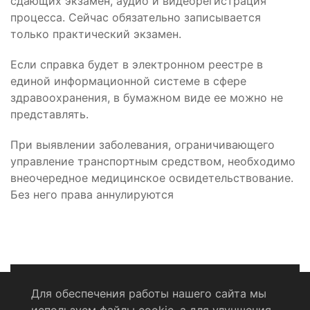
сдающих экзамен, аудио и видеорегистрация
процесса. Сейчас обязательно записывается
только практический экзамен.
Если справка будет в электронном реестре в
единой информационной системе в сфере
здравоохранения, в бумажном виде ее можно не
представлять.
При выявлении заболевания, ограничивающего
управление транспортным средством, необходимо
внеочередное медицинское освидетельствование.
Без него права аннулируются
Для обеспечения работы нашего сайта мы