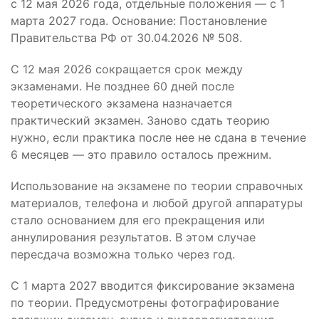
с 12 мая 2026 года, отдельные положения — с 1
марта 2027 года. Основание: Постановление
Правительства РФ от 30.04.2026 № 508.
С 12 мая 2026 сокращается срок между
экзаменами. Не позднее 60 дней после
теоретического экзамена назначается
практический экзамен. Заново сдать теорию
нужно, если практика после нее не сдана в течение
6 месяцев — это правило осталось прежним.
Использование на экзамене по теории справочных
материалов, телефона и любой другой аппаратуры
стало основанием для его прекращения или
аннулирования результатов. В этом случае
пересдача возможна только через год.
С 1 марта 2027 вводится фиксирование экзамена
по теории. Предусмотрены фотографирование