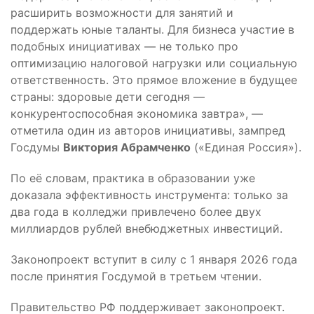
расширить возможности для занятий и
поддержать юные таланты. Для бизнеса участие в
подобных инициативах — не только про
оптимизацию налоговой нагрузки или социальную
ответственность. Это прямое вложение в будущее
страны: здоровые дети сегодня —
конкурентоспособная экономика завтра», —
отметила один из авторов инициативы, зампред
Госдумы
Виктория Абрамченко
(«Единая Россия»).
По её словам, практика в образовании уже
доказала эффективность инструмента: только за
два года в колледжи привлечено более двух
миллиардов рублей внебюджетных инвестиций.
Законопроект вступит в силу с 1 января 2026 года
после принятия Госдумой в третьем чтении.
Правительство РФ поддерживает законопроект.