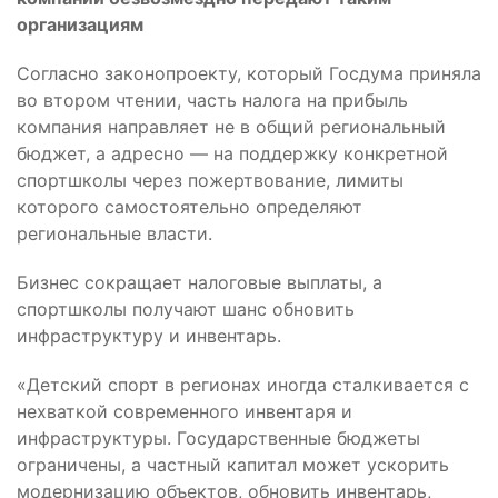
организациям
Согласно законопроекту, который Госдума приняла
во втором чтении, часть налога на прибыль
компания направляет не в общий региональный
бюджет, а адресно — на поддержку конкретной
спортшколы через пожертвование, лимиты
которого самостоятельно определяют
региональные власти.
Бизнес сокращает налоговые выплаты, а
спортшколы получают шанс обновить
инфраструктуру и инвентарь.
«Детский спорт в регионах иногда сталкивается с
нехваткой современного инвентаря и
инфраструктуры. Государственные бюджеты
ограничены, а частный капитал может ускорить
модернизацию объектов, обновить инвентарь,