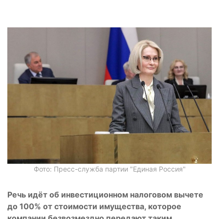
Фото: Пресс-служба партии "Единая Россия"
Речь идёт об инвестиционном налоговом вычете
до 100% от стоимости имущества, которое
компании безвозмездно передают таким