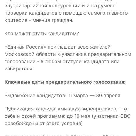
внутрипартийной конкуренции и инструмент
проверки кандидатов с помощью самого главного
критерия - мнения граждан.
Кто может стать кандидатом?
«Единая Россия» приглашает всех жителей
Московской области к участию в предварительном
голосовании - в любом статусе: кандидата или
избирателя.
Ключевые даты предварительного голосования:
Выдвижение кандидатов: 11 марта — 30 апреля
Публикация кандидатами двух видеороликов — о
себе и своей программе: до 15 мая (участники СВО
освобождены от этого условия)