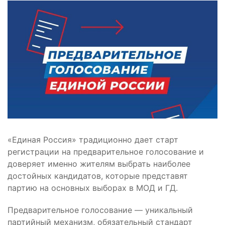
«Единая Россия» традиционно дает старт
регистрации на предварительное голосование и
доверяет именно жителям выбрать наиболее
достойных кандидатов, которые представят
партию на основных выборах в МОД и ГД.
Предварительное голосование — уникальный
партийный механизм, обязательный стандарт