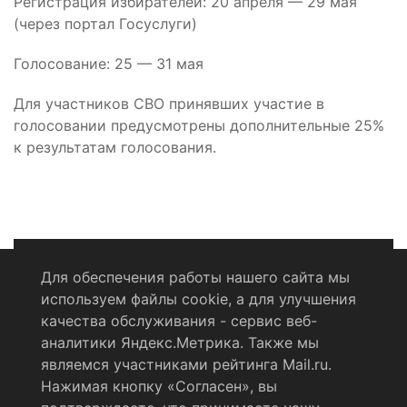
Регистрация избирателей: 20 апреля — 29 мая
(через портал Госуслуги)
Голосование: 25 — 31 мая
Для участников СВО принявших участие в
голосовании предусмотрены дополнительные 25%
к результатам голосования.
Для обеспечения работы нашего сайта мы
используем файлы cookie, а для улучшения
Политика конфиденциальности
качества обслуживания - сервис веб-
аналитики Яндекс.Метрика. Также мы
Согласие на обработку персональных данных
являемся участниками рейтинга Mail.ru.
Нажимая кнопку «Согласен», вы
RSS-лента