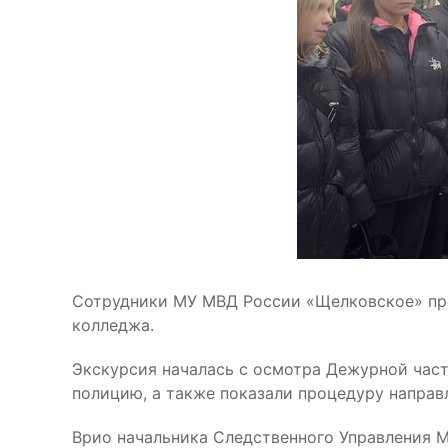
Сотрудники МУ МВД России «Щелковское» про
колледжа.
Экскурсия началась с осмотра Дежурной част
полицию, а также показали процедуру напра
Врио начальника Следственного Управления 