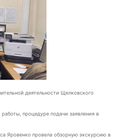
нительной деятельности Щелковского
 работы, процедуре подачи заявления в
са Яровенко провела обзорную экскурсию в