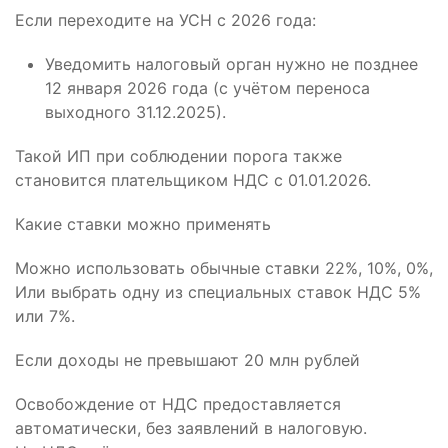
Если переходите на УСН с 2026 года:
Уведомить налоговый орган нужно не позднее
12 января 2026 года (с учётом переноса
выходного 31.12.2025).
Такой ИП при соблюдении порога также
становится плательщиком НДС с 01.01.2026.
Какие ставки можно применять
Можно использовать обычные ставки 22%, 10%, 0%,
Или выбрать одну из специальных ставок НДС 5%
или 7%.
Если доходы не превышают 20 млн рублей
Освобождение от НДС предоставляется
автоматически, без заявлений в налоговую.