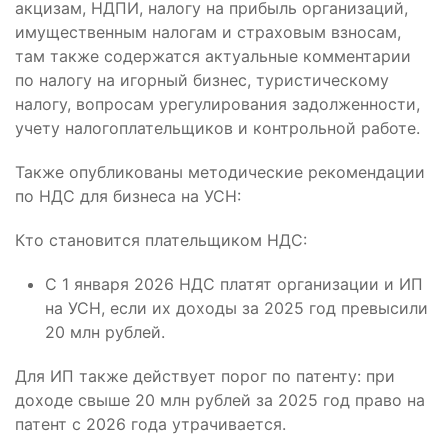
акцизам, НДПИ, налогу на прибыль организаций,
имущественным налогам и страховым взносам,
там также содержатся актуальные комментарии
по налогу на игорный бизнес, туристическому
налогу, вопросам урегулирования задолженности,
учету налогоплательщиков и контрольной работе.
Также опубликованы методические рекомендации
по НДС для бизнеса на УСН:
Кто становится плательщиком НДС:
С 1 января 2026 НДС платят организации и ИП
на УСН, если их доходы за 2025 год превысили
20 млн рублей.
Для ИП также действует порог по патенту: при
доходе свыше 20 млн рублей за 2025 год право на
патент с 2026 года утрачивается.