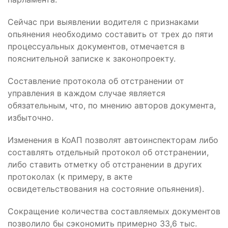
Сейчас при выявлении водителя с признаками
опьянения необходимо составить от трех до пяти
процессуальных документов, отмечается в
пояснительной записке к законопроекту.
Составление протокола об отстранении от
управления в каждом случае является
обязательным, что, по мнению авторов документа,
избыточно.
Изменения в КоАП позволят автоинспекторам либо
составлять отдельный протокол об отстранении,
либо ставить отметку об отстранении в других
протоколах (к примеру, в акте
освидетельствования на состояние опьянения).
Сокращение количества составляемых документов
позволило бы сэкономить примерно 33,6 тыс.