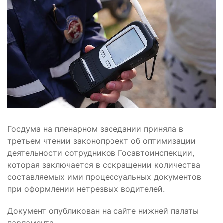
Госдума на пленарном заседании приняла в
третьем чтении законопроект об оптимизации
деятельности сотрудников Госавтоинспекции,
которая заключается в сокращении количества
составляемых ими процессуальных документов
при оформлении нетрезвых водителей.
Документ опубликован на сайте нижней палаты
парламента.