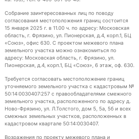
Собрание заинтересованных лиц по поводу
согласования местоположения границ состоится
15 января 2025 г. в 11.00 ч. по адресу: Московская
область, г. Фрязино, ул. Пионерская, д.4, корп.1, БЦ
«Союз», офис 630. С проектом межевого плана
земельного участка можно ознакомиться по
адресу: Московская область, г. Фрязино, ул.
Пионерская, д.4, корп.1, БЦ «Союз», 6 этаж, оф. 630.
Требуется согласовать местоположение границ
уточняемого земельного участка с кадастровым №
50:14:0030407:257 с правообладателями смежного
земельного участка, расположенного по адресу д.
Ново-Фрязино, ул. Л.Толстого, дом 5, 5а, 5б и всех
смежных земельных участков, расположенных в
кадастровом квартале 50:14:0030407.
Возражения по проекту межевого плана и