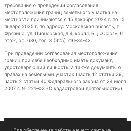
требования о проведении согласования
местоположения границ земельного участка на
местности принимаются с 15 декабря 2024 г. по 15
января 2025 г. по адресу: Московская область, г.
Фрязино, ул. Пионерская, д.4, корп.1, БЦ «Союз», 6
этаж, оф. 630, тел. 8 (925) 716-34-42.
При проведении согласования местоположения
границ при себе необходимо иметь документ,
удостоверяющий личность, а также документы о
правах на земельный участок (часть 12 статьи 39,
часть 2 статьи 40 Федерального закона от 24 июля
2007 г. № 221-ФЗ «О кадастровой деятельности»).
Для обеспечения работы нашего сайта мы