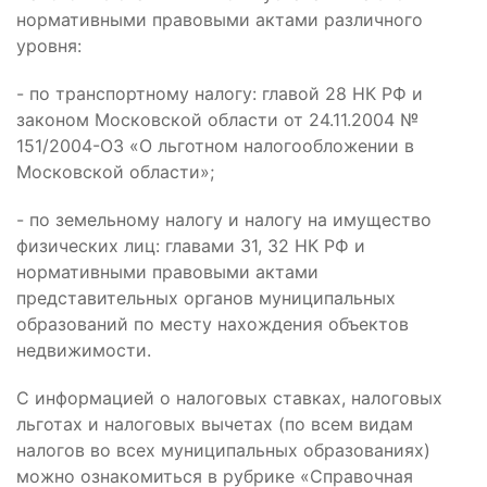
нормативными правовыми актами различного
уровня:
- по транспортному налогу: главой 28 НК РФ и
законом Московской области от 24.11.2004 №
151/2004-ОЗ «О льготном налогообложении в
Московской области»;
- по земельному налогу и налогу на имущество
физических лиц: главами 31, 32 НК РФ и
нормативными правовыми актами
представительных органов муниципальных
образований по месту нахождения объектов
недвижимости.
С информацией о налоговых ставках, налоговых
льготах и налоговых вычетах (по всем видам
налогов во всех муниципальных образованиях)
можно ознакомиться в рубрике «Справочная