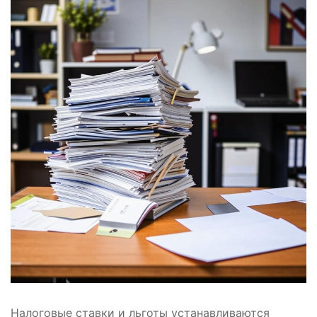
Налоговые ставки и льготы устанавливаются