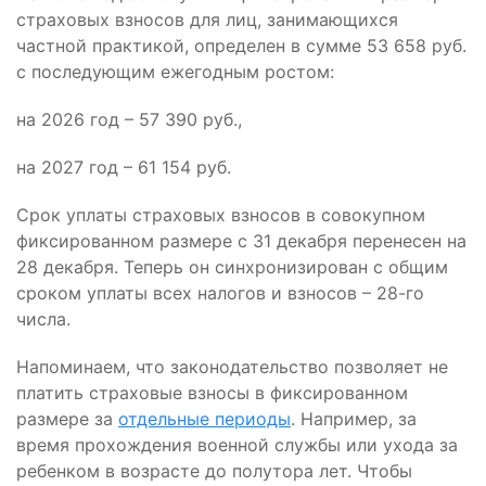
страховых взносов для лиц, занимающихся
частной практикой, определен в сумме 53 658 руб.
с последующим ежегодным ростом:
на 2026 год – 57 390 руб.,
на 2027 год – 61 154 руб.
Срок уплаты страховых взносов в совокупном
фиксированном размере с 31 декабря перенесен на
28 декабря. Теперь он синхронизирован с общим
сроком уплаты всех налогов и взносов – 28-го
числа.
Напоминаем, что законодательство позволяет не
платить страховые взносы в фиксированном
размере за
отдельные периоды
. Например, за
время прохождения военной службы или ухода за
ребенком в возрасте до полутора лет. Чтобы