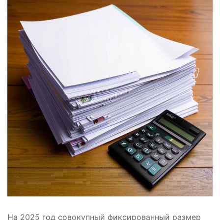
На 2025 год совокупный фиксированный размер