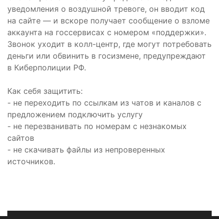
уведомления о воздушной тревоге, он вводит код
на сайте — и вскоре получает сообщение о взломе
аккаунта на госсервисах с номером «поддержки».
Звонок уходит в колл-центр, где могут потребовать
деньги или обвинить в госизмене, предупреждают
в Киберполиции РФ.
Как себя защитить:
- не переходить по ссылкам из чатов и каналов с
предложением подключить услугу
- не перезванивать по номерам с незнакомых
сайтов
- не скачивать файлы из непроверенных
источников.