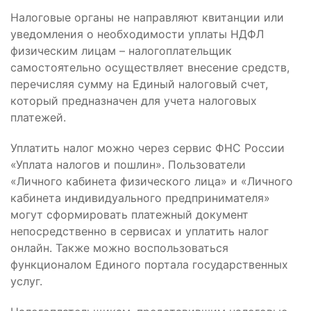
Налоговые органы не направляют квитанции или
уведомления о необходимости уплаты НДФЛ
физическим лицам – налогоплательщик
самостоятельно осуществляет внесение средств,
перечисляя сумму на Единый налоговый счет,
который предназначен для учета налоговых
платежей.
Уплатить налог можно через сервис ФНС России
«Уплата налогов и пошлин». Пользователи
«Личного кабинета физического лица» и «Личного
кабинета индивидуального предпринимателя»
могут сформировать платежный документ
непосредственно в сервисах и уплатить налог
онлайн. Также можно воспользоваться
функционалом Единого портала государственных
услуг.