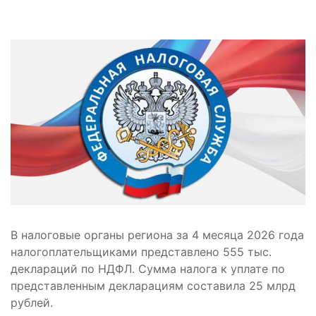
В налоговые органы региона за 4 месяца 2026 года
налогоплательщиками представлено 555 тыс.
деклараций по НДФЛ. Сумма налога к уплате по
представленным декларациям составила 25 млрд
рублей.