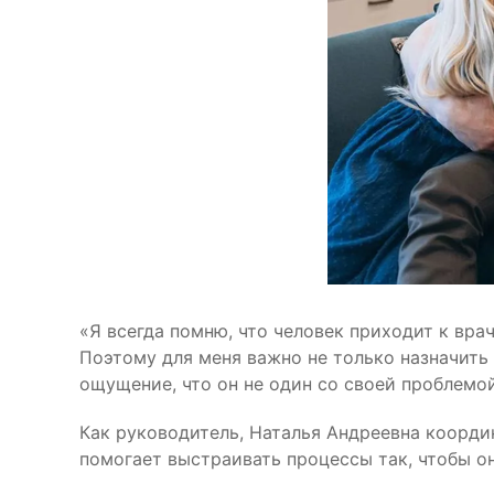
«Я всегда помню, что человек приходит к вра
Поэтому для меня важно не только назначить 
ощущение, что он не один со своей проблемо
Как руководитель, Наталья Андреевна коорд
помогает выстраивать процессы так, чтобы он