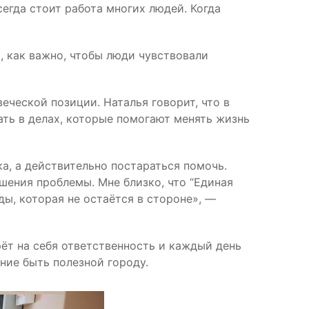
егда стоит работа многих людей. Когда
, как важно, чтобы люди чувствовали
ческой позиции. Наталья говорит, что в
ать в делах, которые помогают менять жизнь
а, а действительно постараться помочь.
шения проблемы. Мне близко, что “Единая
ы, которая не остаётся в стороне», —
ёт на себя ответственность и каждый день
ние быть полезной городу.