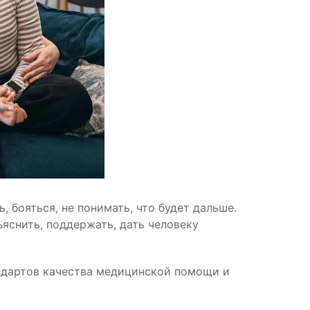
 бояться, не понимать, что будет дальше.
ъяснить, поддержать, дать человеку
андартов качества медицинской помощи и