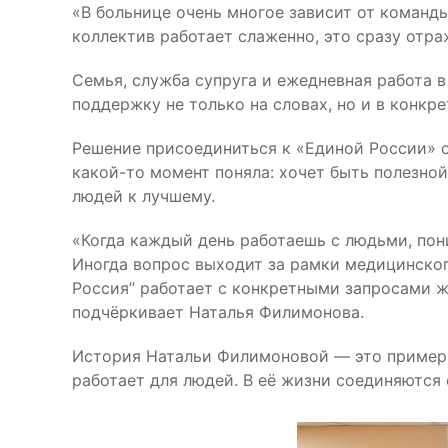
«В больнице очень многое зависит от команды
коллектив работает слаженно, это сразу отр
Семья, служба супруга и ежедневная работа 
поддержку не только на словах, но и в конкре
Решение присоединиться к «Единой России» с
какой-то момент поняла: хочет быть полезной
людей к лучшему.
«Когда каждый день работаешь с людьми, пон
Иногда вопрос выходит за рамки медицинского
Россия” работает с конкретными запросами ж
подчёркивает Наталья Филимонова.
История Натальи Филимоновой — это пример ч
работает для людей. В её жизни соединяются 