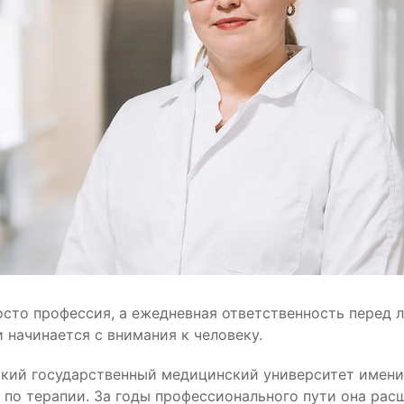
то профессия, а ежедневная ответственность перед лю
 начинается с внимания к человеку.
кий государственный медицинский университет имени 
 по терапии. За годы профессионального пути она ра