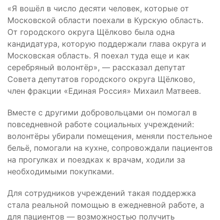
«Я вошёл в число десяти человек, которые от
Московской области поехали в Курскую область.
От городского округа Щёлково была одна
кандидатура, которую поддержали глава округа и
Московская область. Я поехал туда еще и как
серебряный волонтёр», — рассказал депутат
Совета депутатов городского округа Щёлково,
член фракции «Единая Россия» Михаил Матвеев.
Вместе с другими добровольцами он помогал в
повседневной работе социальных учреждений:
волонтёры убирали помещения, меняли постельное
бельё, помогали на кухне, сопровождали пациентов
на прогулках и поездках к врачам, ходили за
необходимыми покупками.
Для сотрудников учреждений такая поддержка
стала реальной помощью в ежедневной работе, а
для пациентов — возможностью получить