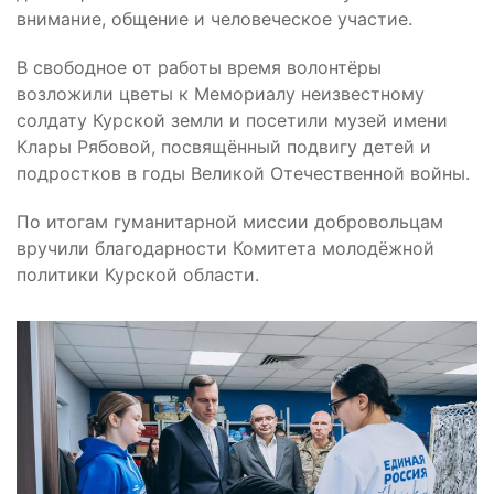
внимание, общение и человеческое участие.
В свободное от работы время волонтёры
возложили цветы к Мемориалу неизвестному
солдату Курской земли и посетили музей имени
Клары Рябовой, посвящённый подвигу детей и
подростков в годы Великой Отечественной войны.
По итогам гуманитарной миссии добровольцам
вручили благодарности Комитета молодёжной
политики Курской области.