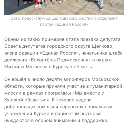
фото: пресс-служба щёлковского местного отделения
партии «Единая Россия»
Одним из таких примеров стала поездка депутата
Совета депутатов городского округа Щёлково,
члена фракции «Единая Россия», начальника штаба
движения «Волонтёры Подмосковья» в округе
Михаила Матвеева в Курскую область.
Он вошёл в число десяти волонтёров Московской
области, которые приняли участие в гуманитарной
миссии в рамках программы «Мы вместе с
Курской областью». В течение недели
добровольцы помогали персоналу социальных
учреждений Курска и пациентам, которые
нуждаются в особом внимании и поддержке.