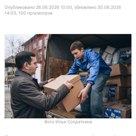
Опубликовано 28.06.2026 10:00, обновлено 30.06.2026
14:03
, 100 просмотров
Фото Ильи Солдаткина