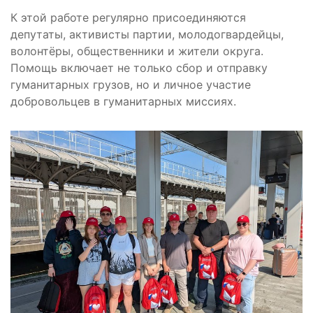
К этой работе регулярно присоединяются
депутаты, активисты партии, молодогвардейцы,
волонтёры, общественники и жители округа.
Помощь включает не только сбор и отправку
гуманитарных грузов, но и личное участие
добровольцев в гуманитарных миссиях.