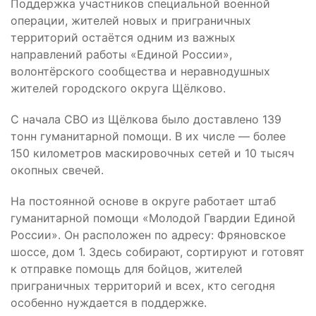
Поддержка участников специальной военной
операции, жителей новых и приграничных
территорий остаётся одним из важных
направлений работы «Единой России»,
волонтёрского сообщества и неравнодушных
жителей городского округа Щёлково.
С начала СВО из Щёлкова было доставлено 139
тонн гуманитарной помощи. В их числе — более
150 километров маскировочных сетей и 10 тысяч
окопных свечей.
На постоянной основе в округе работает штаб
гуманитарной помощи «Молодой Гвардии Единой
России». Он расположен по адресу: Фряновское
шоссе, дом 1. Здесь собирают, сортируют и готовят
к отправке помощь для бойцов, жителей
приграничных территорий и всех, кто сегодня
особенно нуждается в поддержке.