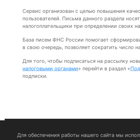
Сервис организован с целью повышения качес
пользователей. Письма данного раздела нося
налогоплательщики при определении своих на
База писем ФНС России помогает сформироват
в свою очередь, позволяет сократить число 
Для того, чтобы подписаться на рассылку нов
налоговыми органами
» перейти в раздел «
Под
подписки.
Для обеспечения работы нашего сайта мы исполь