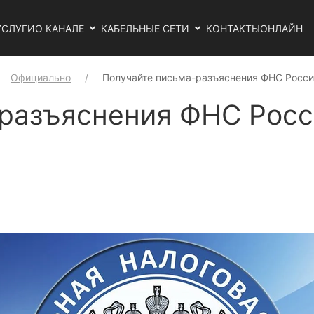
УСЛУГИ
О КАНАЛЕ
КАБЕЛЬНЫЕ СЕТИ
КОНТАКТЫ
ОНЛАЙН
Официально
Получайте письма-разъяснения ФНС Росси
разъяснения ФНС Росс