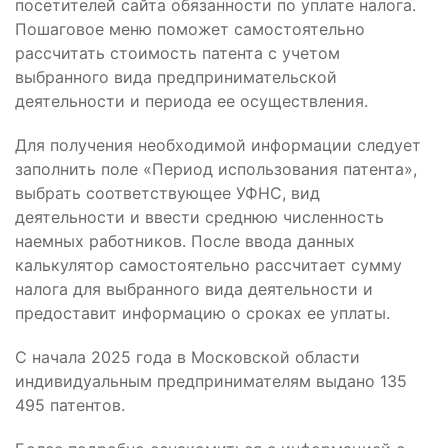
посетителей сайта обязанности по уплате налога.
Пошаговое меню поможет самостоятельно
рассчитать стоимость патента с учетом
выбранного вида предпринимательской
деятельности и периода ее осуществления.
Для получения необходимой информации следует
заполнить поле «Период использования патента»,
выбрать соответствующее УФНС, вид
деятельности и ввести среднюю численность
наемных работников. После ввода данных
калькулятор самостоятельно рассчитает сумму
налога для выбранного вида деятельности и
предоставит информацию о сроках ее уплаты.
С начала 2025 года в Московской области
индивидуальным предпринимателям выдано 135
495 патентов.