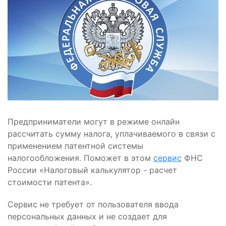
Предприниматели могут в режиме онлайн
рассчитать сумму налога, уплачиваемого в связи с
применением патентной системы
налогообложения. Поможет в этом
сервис
ФНС
России «Налоговый калькулятор - расчет
стоимости патента».
Сервис не требует от пользователя ввода
персональных данных и не создает для