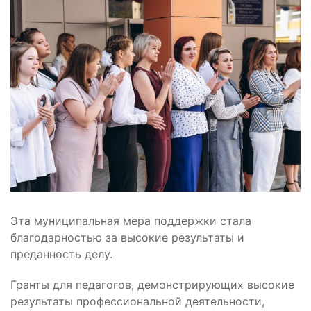
Эта муниципальная мера поддержки стала
благодарностью за высокие результаты и
преданность делу.
Гранты для педагогов, демонстрирующих высокие
результаты профессиональной деятельности,