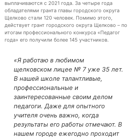
выплачиваются с 2021 года. За четыре года
обладателями гранта главы городского округа
Щелково стали 120 человек. Помимо этого,
действует грант городского округа Щелково – по
итогам профессионального конкурса «Педагог
года» его получили более 145 участников.
«Я работаю в любимом
щелковском лицее № 7 уже 35 лет.
В нашей школе талантливые,
профессиональные и
заинтересованные своим делом
педагоги. Даже для опытного
учителя очень важно, когда
результаты его работы отмечают. В
нашем городе ежегодно проходит