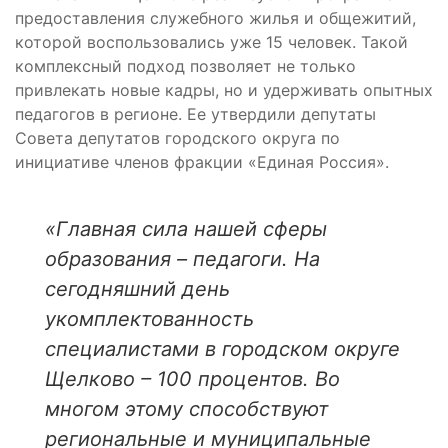
предоставления служебного жилья и общежитий,
которой воспользовались уже 15 человек. Такой
комплексный подход позволяет не только
привлекать новые кадры, но и удерживать опытных
педагогов в регионе. Ее утвердили депутаты
Совета депутатов городского округа по
инициативе членов фракции «Единая Россия».
«Главная сила нашей сферы
образования – педагоги. На
сегодняшний день
укомплектованность
специалистами в городском округе
Щелково – 100 процентов. Во
многом этому способствуют
региональные и муниципальные