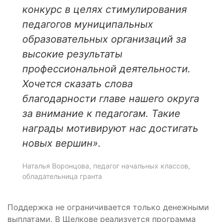
конкурс в целях стимулирования
педагогов муниципальных
образовательных организаций за
высокие результаты
профессиональной деятельности.
Хочется сказать слова
благодарности главе нашего округа
за внимание к педагогам. Такие
награды мотивируют нас достигать
новых вершин».
Наталья Воронцова, педагог начальных классов,
обладательница гранта
Поддержка не ограничивается только денежными
выплатами. В Щелкове реализуется программа