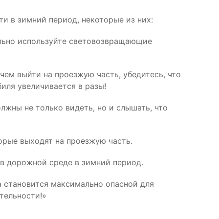
и в зимний период, некоторые из них:
тельно используйте световозвращающие
чем выйти на проезжую часть, убедитесь, что
иля увеличивается в разы!
лжны не только видеть, но и слышать, что
торые выходят на проезжую часть.
 в дорожной среде в зимний период.
а становится максимально опасной для
тельности!»