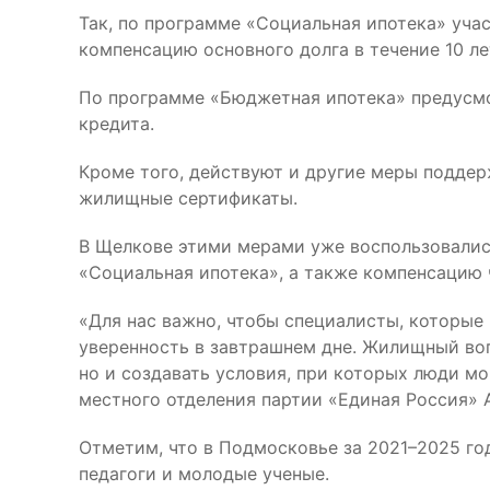
Так, по программе «Социальная ипотека» уча
компенсацию основного долга в течение 10 ле
По программе «Бюджетная ипотека» предусмо
кредита.
Кроме того, действуют и другие меры поддерж
жилищные сертификаты.
В Щелкове этими мерами уже воспользовалис
«Социальная ипотека», а также компенсацию 
«Для нас важно, чтобы специалисты, которые
уверенность в завтрашнем дне. Жилищный воп
но и создавать условия, при которых люди мо
местного отделения партии «Единая Россия» 
Отметим, что в Подмосковье за 2021–2025 го
педагоги и молодые ученые.