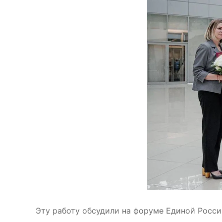
Эту работу обсудили на форуме Единой России