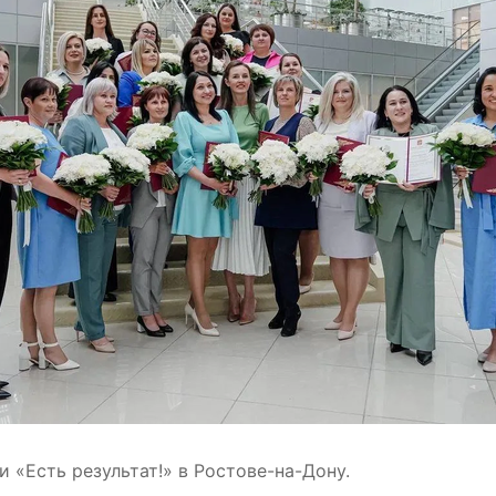
 «Есть результат!» в Ростове-на-Дону.