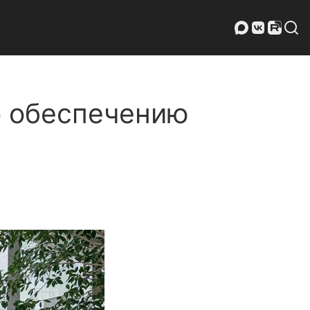
о обеспечению