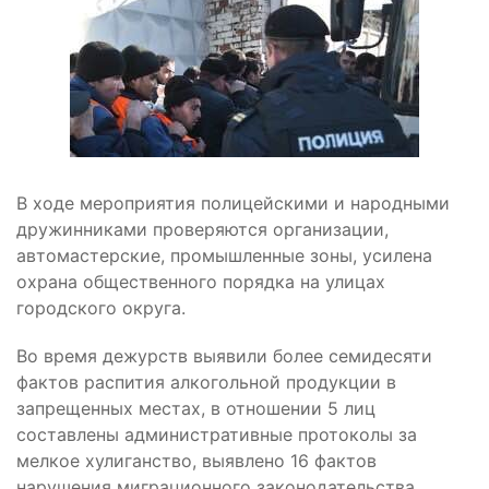
В ходе мероприятия полицейскими и народными
дружинниками проверяются организации,
автомастерские, промышленные зоны, усилена
охрана общественного порядка на улицах
городского округа.
Во время дежурств выявили более семидесяти
фактов распития алкогольной продукции в
запрещенных местах, в отношении 5 лиц
составлены административные протоколы за
мелкое хулиганство, выявлено 16 фактов
нарушения миграционного законодательства.