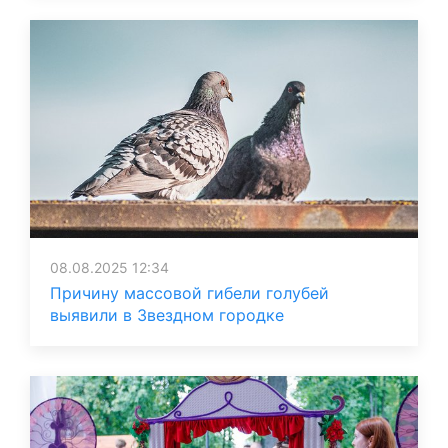
08.08.2025 12:34
Причину массовой гибели голубей
выявили в Звездном городке