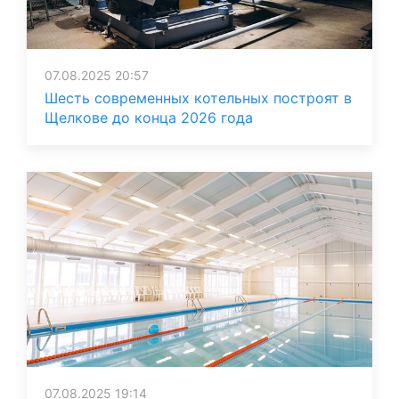
07.08.2025 20:57
Шесть современных котельных построят в
Щелкове до конца 2026 года
07.08.2025 19:14