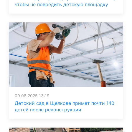
чтобы не повредить детскую площадку
09.08.2025 13:19
Детский сад в Щелкове примет почти 140
детей после реконструкции