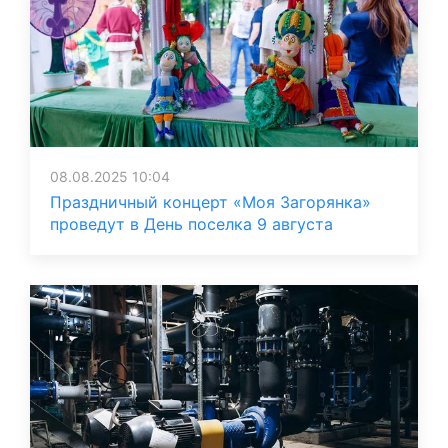
08.08.2025 10:04
Праздничный концерт «Моя Загорянка»
проведут в День поселка 9 августа