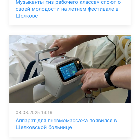
Музыканты «из рабочего класса» споют о
своей молодости на летнем фестивале в
Щелкове
08.08.2025 14:19
Аппарат для пневмомассажа появился в
Щелковской больнице