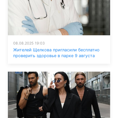
08.08.2025 19:03
Жителей Щелкова пригласили бесплатно
проверить здоровье в парке 9 августа