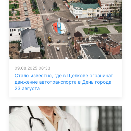
09.08.2025 08:33
Стало известно, где в Щелкове ограничат
движение автотранспорта в День города
23 августа