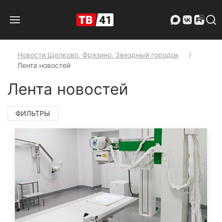
Новости Щелково, Фрязино, Звездный городок
Лента новостей
Лента новостей
ФИЛЬТРЫ