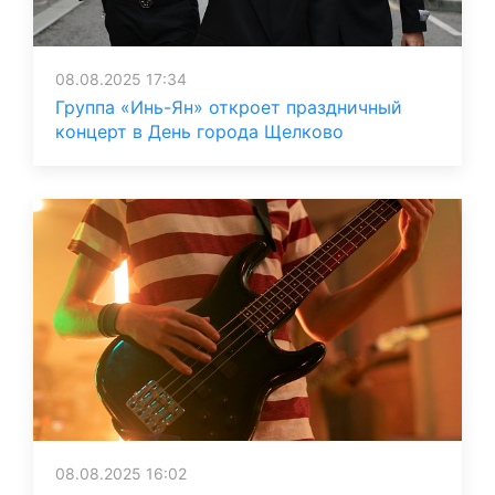
08.08.2025 17:34
Группа «Инь-Ян» откроет праздничный
концерт в День города Щелково
08.08.2025 16:02