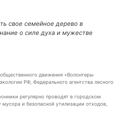
ть свое семейное дерево в
нание о силе духа и мужестве
 общественного движения «Волонтеры
кологии РФ, Федерального агентства лесного
ронники регулярно проводят в городском
 мусора и безопасной утилизации отходов,