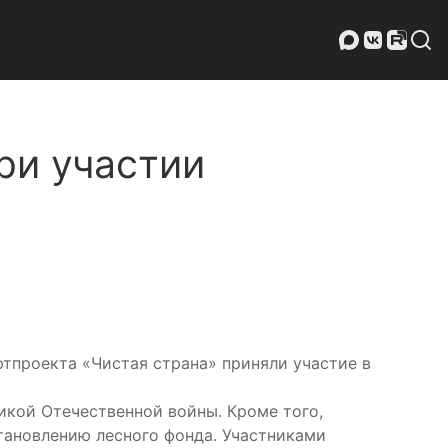
ри участии
тпроекта «Чистая страна» приняли участие в
икой Отечественной войны. Кроме того,
становлению лесного фонда. Участниками