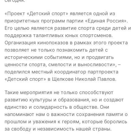
сегодня.
«Проект «Детский спорт» является одной из
приоритетных программ партии «Единая Россия».
Его целью является развитие спорта среди детей и
поддержка талантливых юных спортсменов.
Организация кинопоказов в рамках этого проекта
позволяет не только познакомить детей с
историческими событиями, но и продвигать
ценности спорта, смелости и выносливости», –
поделился местный координатор партпроекта
«Детский спорт» в Щелкове Николай Павлов.
Такие мероприятия не только способствуют
развитию культуры и образования, но и создают
единство и солидарность в обществе. Они
напоминают нам о важности сохранения памяти о
прошлом и уважения к героям, которые боролись
за свободу и независимость нашей страны.