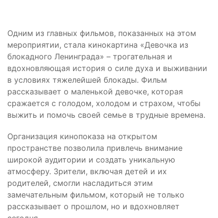
Одним из главных фильмов, показанных на этом
мероприятии, стала кинокартина «Девочка из
блокадного Ленинграда» – трогательная и
вдохновляющая история о силе духа и выживании
в условиях тяжелейшей блокады. Фильм
рассказывает о маленькой девочке, которая
сражается с голодом, холодом и страхом, чтобы
выжить и помочь своей семье в трудные времена.
Организация кинопоказа на открытом
пространстве позволила привлечь внимание
широкой аудитории и создать уникальную
атмосферу. Зрители, включая детей и их
родителей, смогли насладиться этим
замечательным фильмом, который не только
рассказывает о прошлом, но и вдохновляет