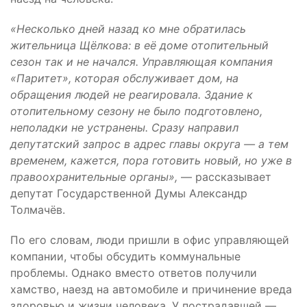
«Несколько дней назад ко мне обратилась
жительница Щёлкова: в её доме отопительный
сезон так и не начался. Управляющая компания
«Паритет», которая обслуживает дом, на
обращения людей не реагировала. Здание к
отопительному сезону не было подготовлено,
неполадки не устранены. Сразу направил
депутатский запрос в адрес главы округа — а тем
временем, кажется, пора готовить новый, но уже в
правоохранительные органы»,
— рассказывает
депутат Государственной Думы Александр
Толмачëв.
По его словам, люди пришли в офис управляющей
компании, чтобы обсудить коммунальные
проблемы. Однако вместо ответов получили
хамство, наезд на автомобиле и причинение вреда
здоровью и жизни человека. У пострадавшей —