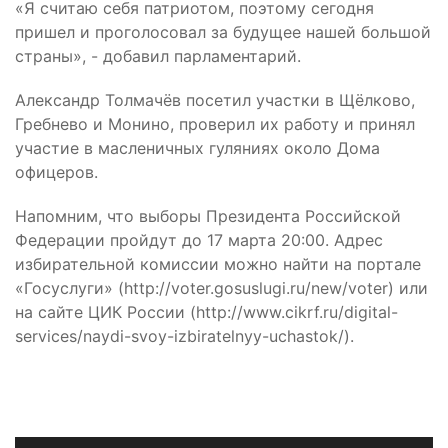
«Я считаю себя патриотом, поэтому сегодня
пришел и проголосовал за будущее нашей большой
страны», ­- добавил парламентарий.
Александр Толмачёв посетил участки в Щёлково,
Гребнево и Монино, проверил их работу и принял
участие в масленичных гуляниях около Дома
офицеров.
Напомним, что выборы Президента Российской
Федерации пройдут до 17 марта 20:00. Адрес
избирательной комиссии можно найти на портале
«Госуслуги» (http://voter.gosuslugi.ru/new/voter) или
на сайте ЦИК России (http://www.cikrf.ru/digital-
services/naydi-svoy-izbiratelnyy-uchastok/).