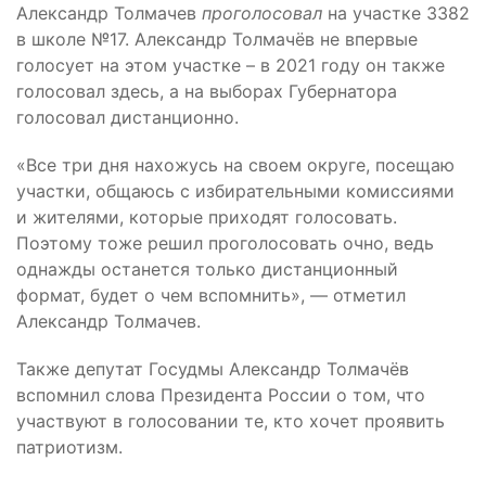
Александр Толмачев
проголосовал
на участке 3382
в школе №17. Александр Толмачёв не впервые
голосует на этом участке – в 2021 году он также
голосовал здесь, а на выборах Губернатора
голосовал дистанционно.
«Все три дня нахожусь на своем округе, посещаю
участки, общаюсь с избирательными комиссиями
и жителями, которые приходят голосовать.
Поэтому тоже решил проголосовать очно, ведь
однажды останется только дистанционный
формат, будет о чем вспомнить», — отметил
Александр Толмачев.
Также депутат Госудмы Александр Толмачёв
вспомнил слова Президента России о том, что
участвуют в голосовании те, кто хочет проявить
патриотизм.