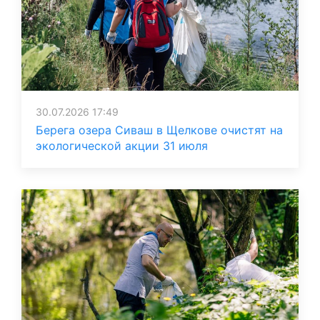
30.07.2026 17:49
Берега озера Сиваш в Щелкове очистят на
экологической акции 31 июля