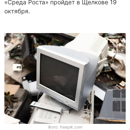
«Среда Роста» пройдет в Щелкове 19
октября.
Фото: freepik.com