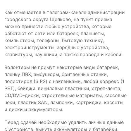
Как отмечается в телеграм-канале администрации
городского округа Щелково, на пункт приема
можно принести любые устройства, которые
работают от сети или батареек, планшеты,
компьютеры, телефоны, бытовую технику,
электроинструменты, зарядные устройства,
клавиатуры, наушники, а также провода и кабели.
Волонтеры не примут некоторые виды батареек,
пленку ПВХ, амбушюры, бритвенные станки,
полистирол (6 PS) с наклейками, любой коррекс (1
PET), бейджи, виниловые пластинки, стреп-лента,
CD/DVD-диски, строительные материалы, кассовые
чеки, пластик SAN, лампочки, картриджи, кассеты
и диски и аккумуляторы.
Перед сдачей необходимо удалить личные данные
с устройств, вынуть аккумуляторы и батарейки.