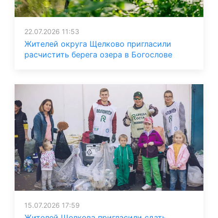
22.07.2026 11:53
Жителей округа Щелково пригласили
расчистить берега озера в Богослове
15.07.2026 17:59
Жителей Щелкова пригласили сдать