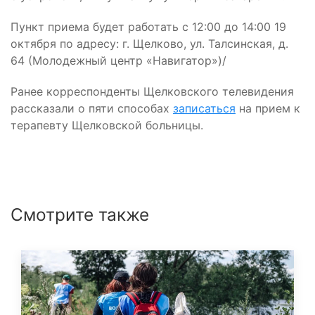
Пункт приема будет работать с 12:00 до 14:00 19
октября по адресу: г. Щелково, ул. Талсинская, д.
64 (Молодежный центр «Навигатор»)/
Ранее корреспонденты Щелковского телевидения
рассказали о пяти способах
записаться
на прием к
терапевту Щелковской больницы.
Смотрите также