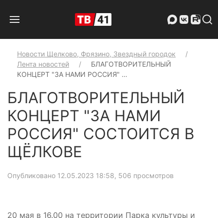
Новости Щелково, Фрязино, Звездный городок
Лента новостей
БЛАГОТВОРИТЕЛЬНЫЙ
КОНЦЕРТ "ЗА НАМИ РОССИЯ" …
БЛАГОТВОРИТЕЛЬНЫЙ
КОНЦЕРТ "ЗА НАМИ
РОССИЯ" СОСТОИТСЯ В
ЩЁЛКОВЕ
Опубликовано 12.05.2023 18:58
, 506 просмотров
20 мая в 16.00 на территории Парка культуры и