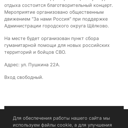
отдыха состоится благотворительный концерт.
Мероприятие организовано общественным
движением "За нами Россия" при поддержке
Администрации городского округа Щёлково.
На месте будет организован пункт сбора
гуманитарной помощи для новых российских
территорий и бойцов СВО.
Адрес: ул. Пушкина 22А.
Вход свободный.
Для обеспечения работы нашего сайта мы
используем файлы cookie, а для улучшения