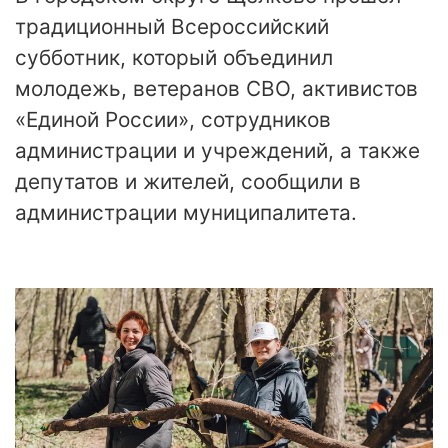
традиционный Всероссийский
субботник, который объединил
молодежь, ветеранов СВО, активистов
«Единой России», сотрудников
администрации и учреждений, а также
депутатов и жителей, сообщили в
администрации муниципалитета.