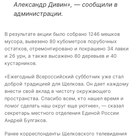
Александр Дивин», — сообщили в
администрации.
В результате акции было собрано 1246 мешков
мусора, вывезено 80 кубометров порубочных
остатков, отремонтировано и покрашено 34 лавки
и 26 урн, а также высажено 80 деревьев и 40
кустарников.
«Ежегодный Всероссийский субботник уже стал
доброй традицией для Щелкова. Он дает каждому
внести свой вклад в чистоту окружающего
пространства. Спасибо всем, кто нашел время и
помог сделать наш округ еще уютнее», — сказал
секретарь местного отделения Единой России
Андрей Булгаков.
Ранее корреспонденты Щелковского телевидения