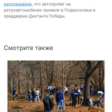
рассказывали
, что автопробег на
ретроавтомобилях провели в Подмосковье в
преддверии Диктанта Победы.
Смотрите также