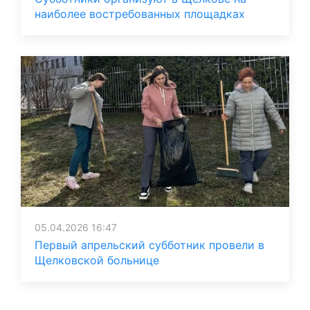
наиболее востребованных площадках
05.04.2026 16:47
Первый апрельский субботник провели в
Щелковской больнице