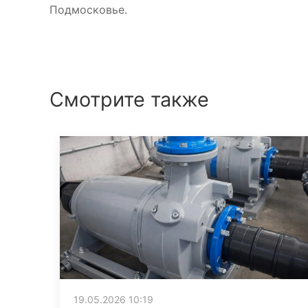
Подмосковье.
Смотрите также
19.05.2026 10:19