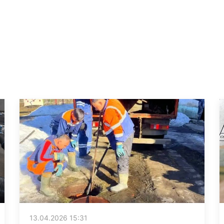
13.04.2026 15:31