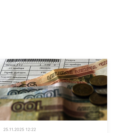
25.11.2025 12:22