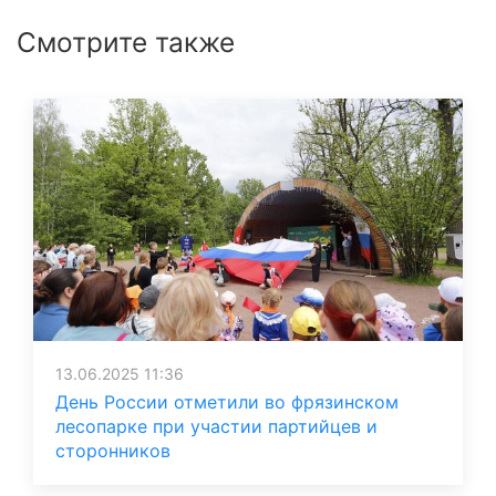
Смотрите также
13.06.2025 11:36
День России отметили во фрязинском
лесопарке при участии партийцев и
сторонников