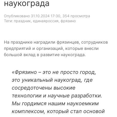
наукограда
Опубликовано 31.10.2024 17:30
, 354 просмотра
Теги: праздник, единаяроссия, фрязино
На празднике наградили фрязинцев, сотрудников
предприятий и организаций, которые внесли
большой вклад в развитие наукограда.
«Фрязино – это не просто город,
это уникальный наукоград, где
сосредоточены высокие
технологии и научные разработки.
Мы гордимся нашим наукоемким
комплексом, который стал основой