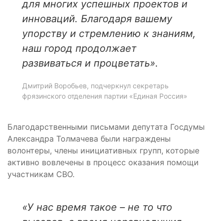
для многих успешных проектов и
инноваций. Благодаря вашему
упорству и стремлению к знаниям,
наш город продолжает
развиваться и процветать».
Дмитрий Воробьев, подчеркнул секретарь
фрязинского отделения партии «Единая Россия»
Благодарственными письмами депутата Госдумы
Александра Толмачева были награждены
волонтеры, члены инициативных групп, которые
активно вовлечены в процесс оказания помощи
участникам СВО.
«У нас время такое – не то что