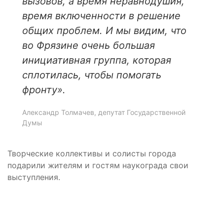
вызовов, а время неравнодушия,
время включенности в решение
общих проблем. И мы видим, что
во Фрязине очень большая
инициативная группа, которая
сплотилась, чтобы помогать
фронту».
Александр Толмачев, депутат Государственной
Думы
Творческие коллективы и солисты города
подарили жителям и гостям наукограда свои
выступления.