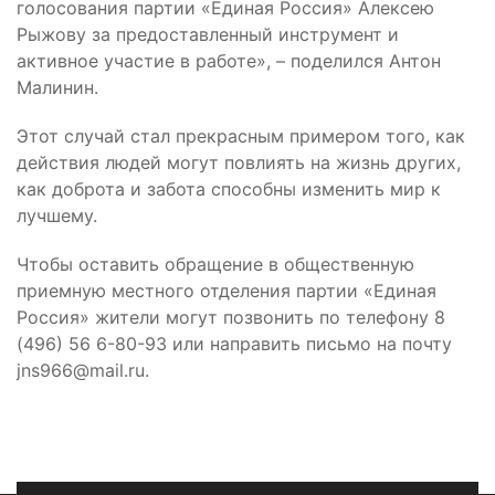
голосования партии «Единая Россия» Алексею
Рыжову за предоставленный инструмент и
активное участие в работе», – поделился Антон
Малинин.
Этот случай стал прекрасным примером того, как
действия людей могут повлиять на жизнь других,
как доброта и забота способны изменить мир к
лучшему.
Чтобы оставить обращение в общественную
приемную местного отделения партии «Единая
Россия» жители могут позвонить по телефону 8
(496) 56 6-80-93 или направить письмо на почту
jns966@mail.ru.