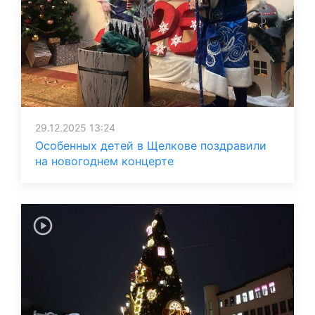
29.12.2025 13:24
Особенных детей в Щелкове поздравили
на новогоднем концерте