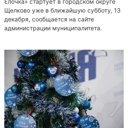
Елочка» стартует в городском округе
Щелково уже в ближайшую субботу, 13
декабря, сообщается на сайте
администрации муниципалитета.