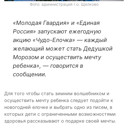
Фото: администрация г.о. Щелково
«Молодая Гвардия» и «Единая
Россия» запускают ежегодную
акцию «Чудо-Елочка» — каждый
желающий может стать Дедушкой
Морозом и осуществить мечту
ребенка», — говорится в
сообщении.
Для того чтобы стать зимним волшебником и
осуществить мечту ребенка следует подойти к
новогодней елочке и выбрать одно из писем, в
которых дети с ограниченными возможностями
здоровья рассказывают о подарке своей мечты.