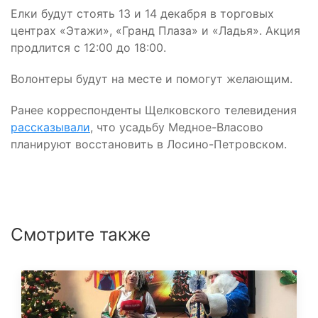
Елки будут стоять 13 и 14 декабря в торговых
центрах «Этажи», «Гранд Плаза» и «Ладья». Акция
продлится с 12:00 до 18:00.
Волонтеры будут на месте и помогут желающим.
Ранее корреспонденты Щелковского телевидения
рассказывали
, что усадьбу Медное-Власово
планируют восстановить в Лосино-Петровском.
Смотрите также