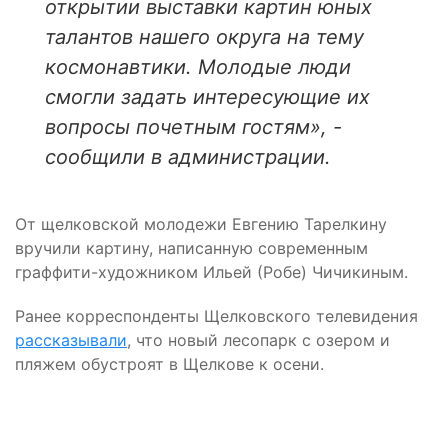
открытии выставки картин юных
талантов нашего округа на тему
космонавтики. Молодые люди
смогли задать интересующие их
вопросы почетным гостям», -
сообщили в администрации.
От щелковской молодежи Евгению Тарелкину
вручили картину, написанную современным
граффити-художником Ильей (Робе) Чичикиным.
Ранее корреспонденты Щелковского телевидения
рассказывали
, что новый лесопарк с озером и
пляжем обустроят в Щелкове к осени.