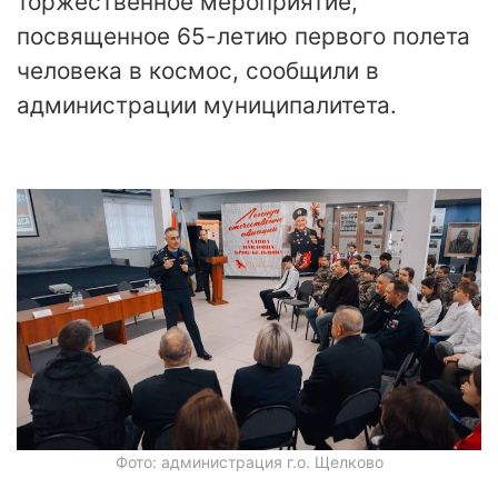
торжественное мероприятие,
посвященное 65-летию первого полета
человека в космос, сообщили в
администрации муниципалитета.
Фото: администрация г.о. Щелково