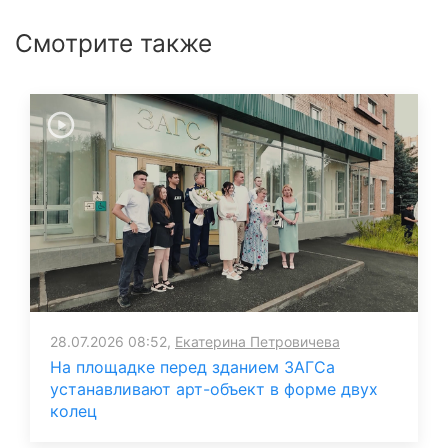
Смотрите также
28.07.2026 08:52,
Екатерина Петровичева
На площадке перед зданием ЗАГСа
устанавливают арт-объект в форме двух
колец