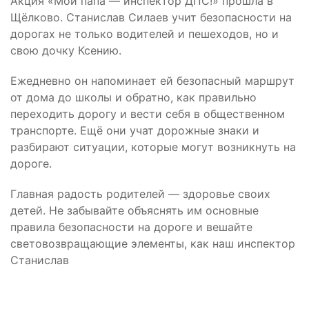
Акция «Мой папа — инспектор ДПС!» прошла в
Щёлково. Станислав Силаев учит безопасности на
дорогах не только водителей и пешеходов, но и
свою дочку Ксению.
Ежедневно он напоминает ей безопасный маршрут
от дома до школы и обратно, как правильно
переходить дорогу и вести себя в общественном
транспорте. Ещё они учат дорожные знаки и
разбирают ситуации, которые могут возникнуть на
дороге.
Главная радость родителей — здоровье своих
детей. Не забывайте объяснять им основные
правила безопасности на дороге и вешайте
световозвращающие элементы, как наш инспектор
Станислав